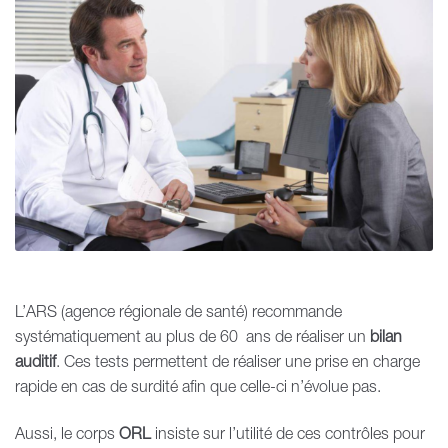
L’ARS (agence régionale de santé) recommande
systématiquement au plus de 60 ans de réaliser un
bilan
auditif
. Ces tests permettent de réaliser une prise en charge
rapide en cas de surdité afin que celle-ci n’évolue pas.
Aussi, le corps
ORL
insiste sur l’utilité de ces contrôles pour