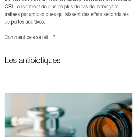
ORL
rencontrent de plus en plus de cas de méningites
traitées par antibiotiques qui laissent des effets secondaires
de
pertes auditives
.
Comment cela se fait il ?
Les antibiotiques