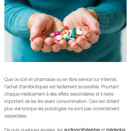
Que ce soit en pharmacie ou en libre service sur internet,
l’achat d’antibiotiques est facilement accessible. Pourtant
chaque médicament à des effets secondaires et il reste
important de les lire avant consommation. Ceci est dotant
plus vrai lorsque les posologies ne sont pas correctement
respectées.
De puis quelques années, les
audioprothésistes
et
médecins