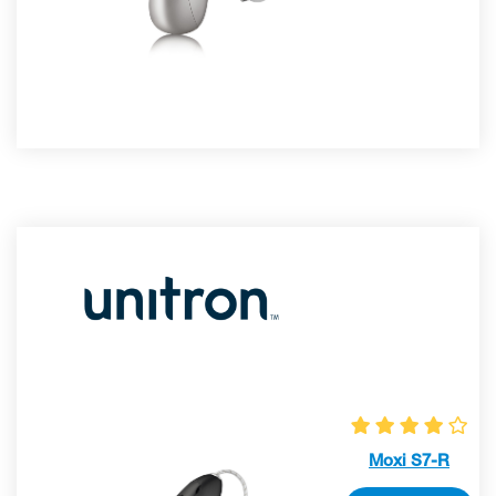
Moxi S7-R