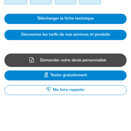
Télécharger la fiche technique
Découvrez les tarifs de nos services et produits
Demander votre devis personnalisé
Tester gratuitement
Me faire rappeler