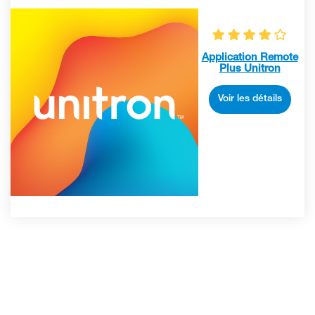
Application Remote
Plus Unitron
Voir les détails