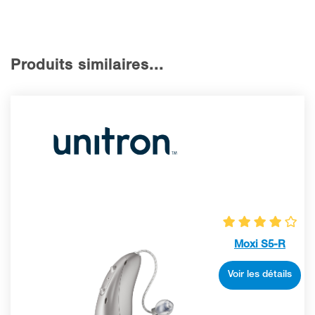
Produits similaires...
Moxi S5-R
Voir les détails