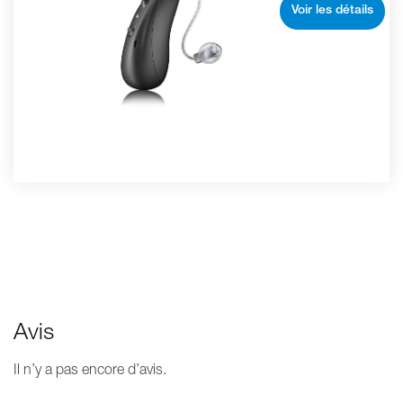
Voir les détails
Avis
Il n’y a pas encore d’avis.