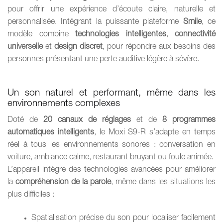
pour offrir une expérience d’écoute claire, naturelle et
personnalisée. Intégrant la puissante plateforme
Smile
, ce
modèle combine
technologies intelligentes
,
connectivité
universelle
et
design discret
, pour répondre aux besoins des
personnes présentant une perte auditive légère à sévère.
Un son naturel et performant, même dans les
environnements complexes
Doté de
20 canaux de réglages
et de
8 programmes
automatiques intelligents
, le Moxi S9-R s’adapte en temps
réel à tous les environnements sonores : conversation en
voiture, ambiance calme, restaurant bruyant ou foule animée.
L’appareil intègre des technologies avancées pour améliorer
la
compréhension de la parole
, même dans les situations les
plus difficiles :
Spatialisation précise du son pour localiser facilement