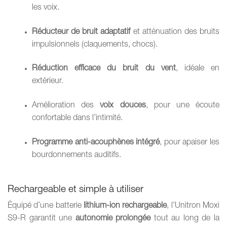
les voix.
Réducteur de bruit adaptatif
et atténuation des bruits
impulsionnels (claquements, chocs).
Réduction efficace du bruit du vent
, idéale en
extérieur.
Amélioration des
voix douces
, pour une écoute
confortable dans l’intimité.
Programme anti-acouphènes intégré
, pour apaiser les
bourdonnements auditifs.
Rechargeable et simple à utiliser
Équipé d’une batterie
lithium-ion rechargeable
, l’Unitron Moxi
S9-R garantit une
autonomie prolongée
tout au long de la