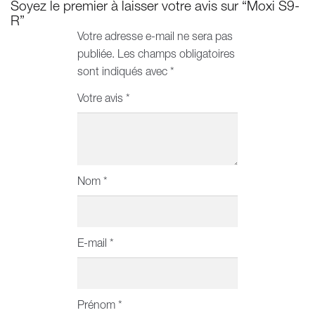
Soyez le premier à laisser votre avis sur “Moxi S9-
R”
Votre adresse e-mail ne sera pas
publiée.
Les champs obligatoires
sont indiqués avec
*
Votre avis
*
Nom
*
E-mail
*
Prénom
*