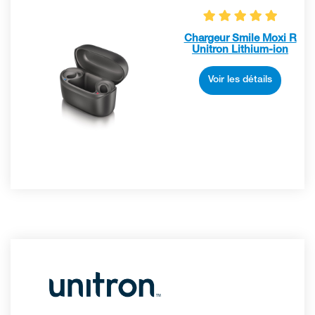
Chargeur Smile Moxi R
Unitron Lithium-ion
Voir les détails