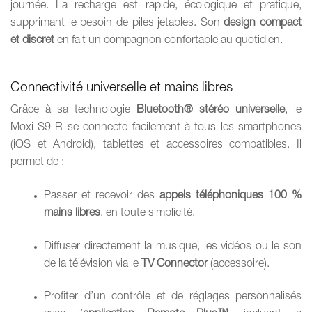
journée. La recharge est rapide, écologique et pratique,
supprimant le besoin de piles jetables. Son
design compact
et discret
en fait un compagnon confortable au quotidien.
Connectivité universelle et mains libres
Grâce à sa technologie
Bluetooth® stéréo universelle
, le
Moxi S9-R se connecte facilement à tous les smartphones
(iOS et Android), tablettes et accessoires compatibles. Il
permet de :
Passer et recevoir des
appels téléphoniques 100 %
mains libres
, en toute simplicité.
Diffuser directement la musique, les vidéos ou le son
de la télévision via le
TV Connector
(accessoire).
Profiter d’un contrôle et de réglages personnalisés