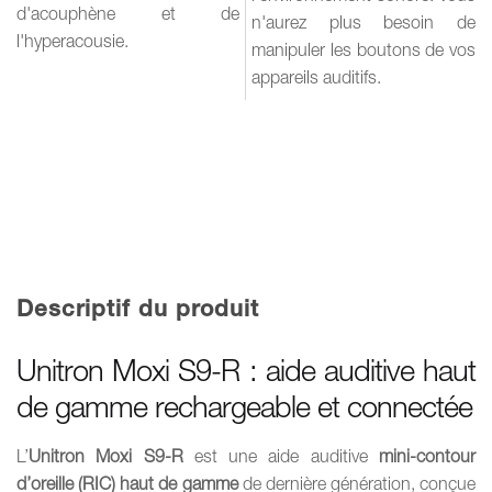
d'acouphène et de
n'aurez plus besoin de
l'hyperacousie.
manipuler les boutons de vos
appareils auditifs.
Descriptif du produit
Unitron Moxi S9-R : aide auditive haut
de gamme rechargeable et connectée
L’
Unitron Moxi S9-R
est une aide auditive
mini-contour
d’oreille (RIC) haut de gamme
de dernière génération, conçue