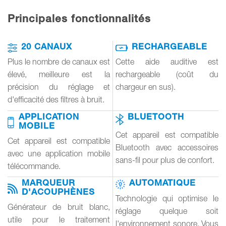
Principales fonctionnalités
20 CANAUX
RECHARGEABLE
Cette aide auditive est
Plus le nombre de canaux est
rechargeable (coût du
élevé, meilleure est la
chargeur en sus).
précision du réglage et
d'efficacité des filtres à bruit.
APPLICATION
BLUETOOTH
MOBILE
Cet appareil est compatible
Cet appareil est compatible
Bluetooth avec accessoires
avec une application mobile
sans-fil pour plus de confort.
télécommande.
MARQUEUR
AUTOMATIQUE
D'ACOUPHÈNES
Technologie qui optimise le
Générateur de bruit blanc,
réglage quelque soit
utile pour le traitement
l'environnement sonore. Vous