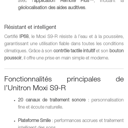
avec l’
application Remote Plus™
, incluant la
géolocalisation des aides auditives
.
Résistant et intelligent
Certifié
IP68
, le Moxi S9-R résiste à l’eau et à la poussière,
garantissant une utilisation fiable dans toutes les conditions
climatiques. Grâce à son
contrôle tactile intuitif
et son
bouton
poussoir
, il offre une prise en main simple et moderne.
Fonctionnalités principales de
l’Unitron Moxi S9-R
20 canaux de traitement sonore
: personnalisation
fine et écoute naturelle.
Plateforme Smile
: performances accrues et traitement