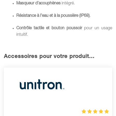
Masqueur d’acouphènes
intégré.
Résistance à l’eau et à la poussière (IP68)
.
Contrôle tactile et bouton poussoir
pour un usage
intuitif.
Accessoires pour votre produit...