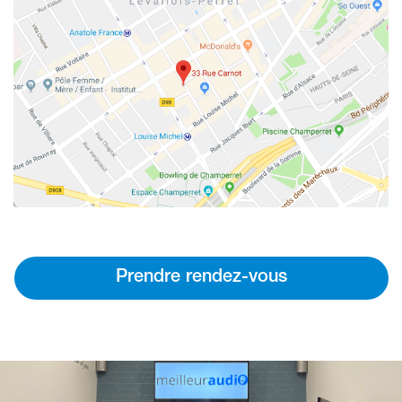
Prendre rendez-vous