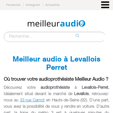
Facebook
Instagram
Actualités
Meilleur audio à
Levallois
Perret
Où trouver votre audioprothésiste Meilleur Audio ?
Découvrez votre
audioprothésiste
à
Levallois-Perret.
Idéalement situé devant le marché de
Levallois
, retrouvez-
nous au
33 rue Carnot
en Hauts-de-Seine (92). D’une part,
vous avez la possibilité de vous y rendre en voiture. D’autre