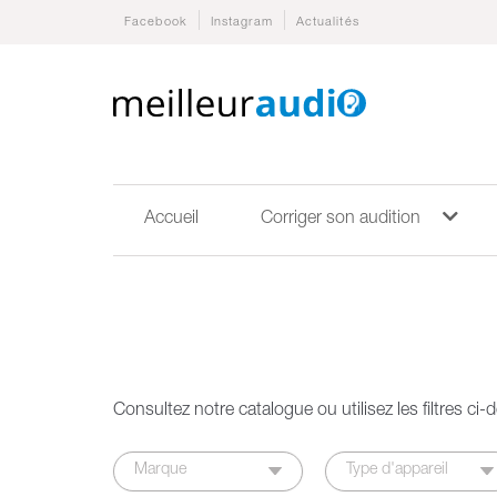
Facebook
Instagram
Actualités
Accueil
Corriger son audition
Consultez notre catalogue ou utilisez les filtres ci