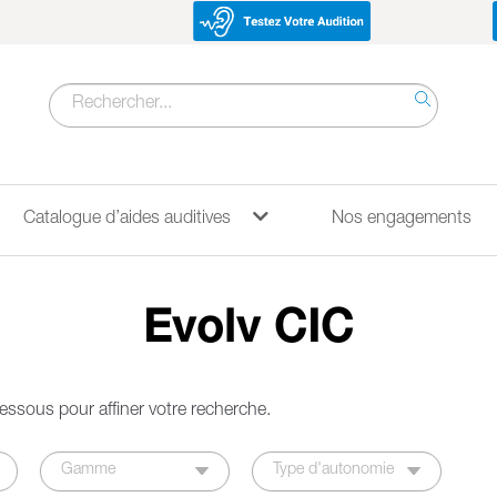
Recherche
pour :
Catalogue d’aides auditives
Nos engagements
Evolv CIC
-dessous pour affiner votre recherche.