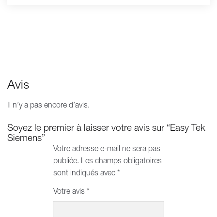
Avis
Il n’y a pas encore d’avis.
Soyez le premier à laisser votre avis sur “Easy Tek
Siemens”
Votre adresse e-mail ne sera pas
publiée.
Les champs obligatoires
sont indiqués avec
*
Votre avis
*