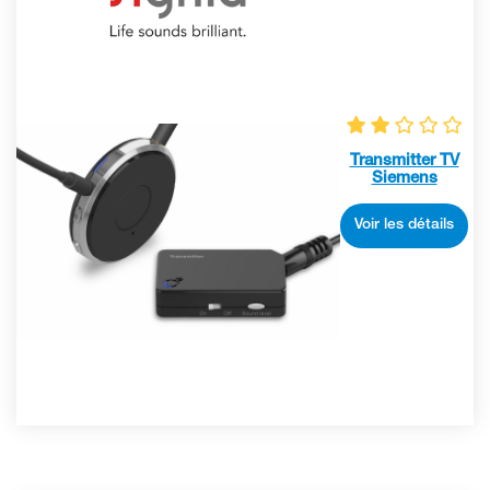
Transmitter TV
Siemens
Voir les détails