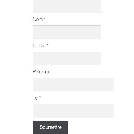
Nom
*
E-mail
*
Prénom
*
Tel
*