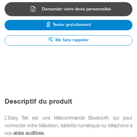
Demander votre devis personnalisé
Tester gratuitement
Me faire rappeler
Descriptif du produit
L’Easy Tek est une télécommande Bluetooth qui peut
connecter votre télévision, tablette numérique ou téléphone à
vos
aides auditives
.