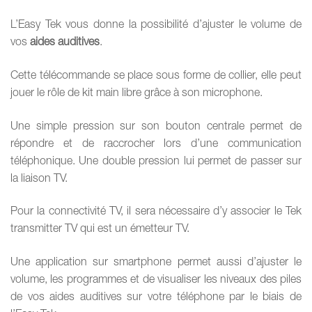
L’Easy Tek vous donne la possibilité d’ajuster le volume de
vos
aides auditives
.
Cette télécommande se place sous forme de collier, elle peut
jouer le rôle de kit main libre grâce à son microphone.
Une simple pression sur son bouton centrale permet de
répondre et de raccrocher lors d’une communication
téléphonique. Une double pression lui permet de passer sur
la liaison TV.
Pour la connectivité TV, il sera nécessaire d’y associer le Tek
transmitter TV qui est un émetteur TV.
Une application sur smartphone permet aussi d’ajuster le
volume, les programmes et de visualiser les niveaux des piles
de vos aides auditives sur votre téléphone par le biais de