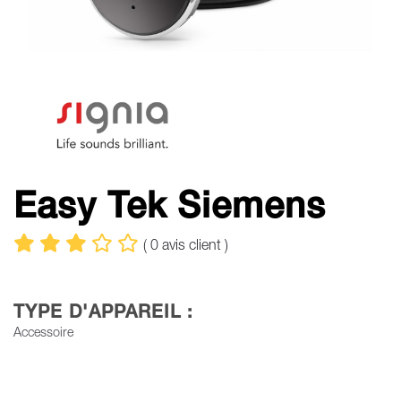
Easy Tek Siemens
(
0
avis client )
TYPE D'APPAREIL :
Accessoire