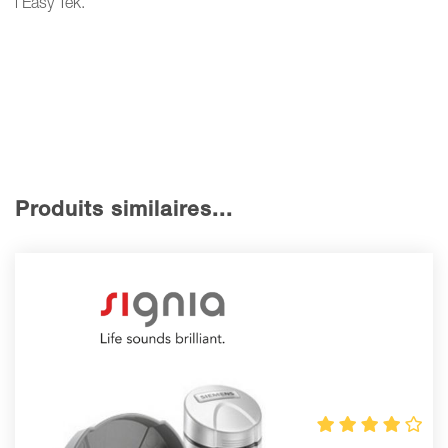
l’Easy Tek.
Produits similaires...