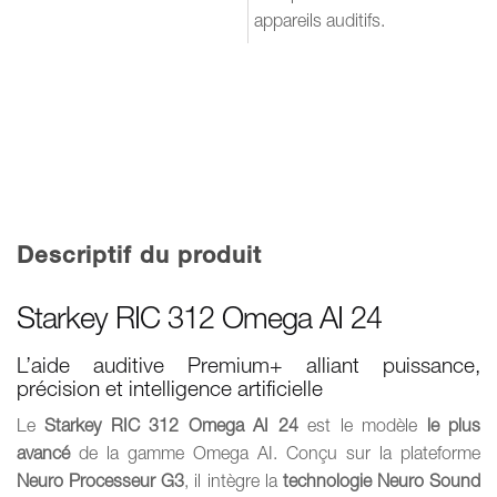
appareils auditifs.
Descriptif du produit
Starkey RIC 312 Omega AI 24
L’aide auditive Premium+ alliant puissance,
précision et intelligence artificielle
Le
Starkey RIC 312 Omega AI 24
est le modèle
le plus
avancé
de la gamme Omega AI. Conçu sur la plateforme
Neuro Processeur G3
, il intègre la
technologie Neuro Sound