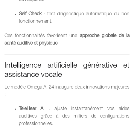
de l’appareil.
Self Check
: test diagnostique automatique du bon
fonctionnement.
Ces fonctionnalités favorisent une
approche globale de la
santé auditive et physique
.
Intelligence artificielle générative et
assistance vocale
Le modèle Omega AI 24 inaugure deux innovations majeures
:
TeleHear AI
: ajuste instantanément vos aides
auditives grâce à des milliers de configurations
professionnelles.