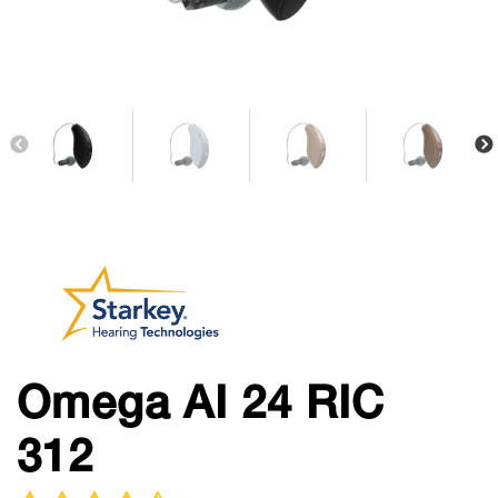
Omega AI 24 RIC
312