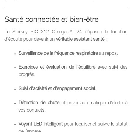
Santé connectée et bien-être
Le Starkey RIC 312 Omega AI 24 dépasse la fonction
d’écoute pour devenir un
véritable assistant santé
:
Surveillance de la fréquence respiratoire
au repos.
Exercices et évaluation de l’équilibre
avec suivi des
progrès.
Suivi d’activité et d’engagement social
.
Détection de chute
et envoi automatique d’alerte à
vos contacts.
Voyant LED intelligent
pour localiser et suivre le statut