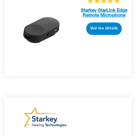
Starkey StarLink Edge
Remote Microphone
Voir les détails