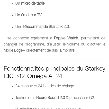
Un
micro de table
,
Un
émetteur TV
,
Une
télécommande StarLink 2.0
.
Il se connecte également à
l’Apple Watch
, permettant de
changer de programme, d’ajuster le volume ou d’activer le
Mode Edge+ directement depuis la montre.
Fonctionnalités principales du Starkey
RIC 312 Omega AI 24
24 canaux et 24 bandes de réglage.
Technologie
Neuro Sound 2.0
& processeur G3.