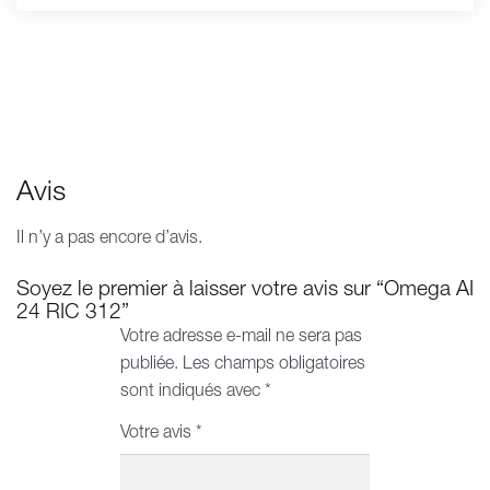
Avis
Il n’y a pas encore d’avis.
Soyez le premier à laisser votre avis sur “Omega AI
24 RIC 312”
Votre adresse e-mail ne sera pas
publiée.
Les champs obligatoires
sont indiqués avec
*
Votre avis
*