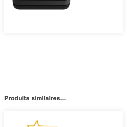
Produits similaires...