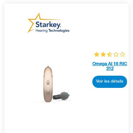
Omega AI 16 RIC
312
Voir les détails