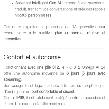
Assistant intelligent Gen AI
: répond à vos questions,
traduit, transcrit vos conversations et crée des rappels
vocaux personnalisés.
Ces outils exploitent la puissance de l’IA générative pour
rendre votre aide auditive
plus autonome, intuitive et
interactive
.
Confort et autonomie
Fonctionnant avec une
pile 312
, le RIC 312 Omega AI 24
offre une autonomie moyenne de
6 jours (5 jours avec
streaming)
.
Son design fin et léger s’adapte à toutes les morphologies
d’oreille pour un
port confortable et discret
.
Certifié
IP68
, il est totalement protégé contre la poussière et
l’humidité pour une fiabilité maximale.