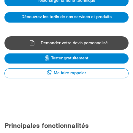
Télécharger la fiche technique
Découvrez les tarifs de nos services et produits
Demander votre devis personnalisé
Tester gratuitement
Me faire rappeler
Principales fonctionnalités