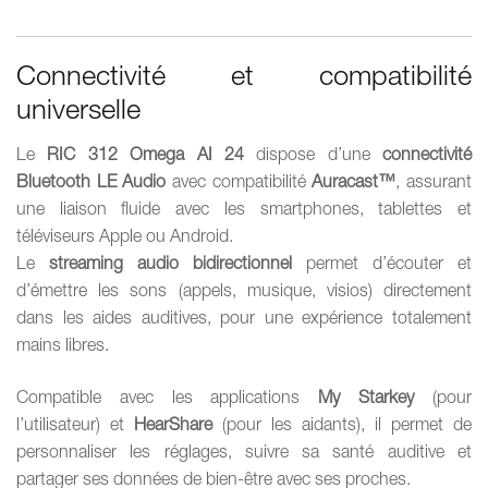
Connectivité et compatibilité
universelle
Le
RIC 312 Omega AI 24
dispose d’une
connectivité
Bluetooth LE Audio
avec compatibilité
Auracast™
, assurant
une liaison fluide avec les smartphones, tablettes et
téléviseurs Apple ou Android.
Le
streaming audio bidirectionnel
permet d’écouter et
d’émettre les sons (appels, musique, visios) directement
dans les aides auditives, pour une expérience totalement
mains libres.
Compatible avec les applications
My Starkey
(pour
l’utilisateur) et
HearShare
(pour les aidants), il permet de
personnaliser les réglages, suivre sa santé auditive et
partager ses données de bien-être avec ses proches.