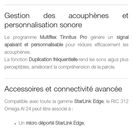
Gestion des acouphènes et
personnalisation sonore
Le programme
Multiflex Tinnitus Pro
génère un
signal
apaisant et personnalisable
pour réduire efficacement les
acouphènes.
La fonction
Duplication fréquentielle
rend les sons aigus plus
perceptibles, améliorant la compréhension de la parole.
Accessoires et connectivité avancée
Compatible avec toute la gamme
StarLink Edge
, le RIC 312
Omega AI 24 peut être associé à :
Un
micro déporté StarLink Edge
,