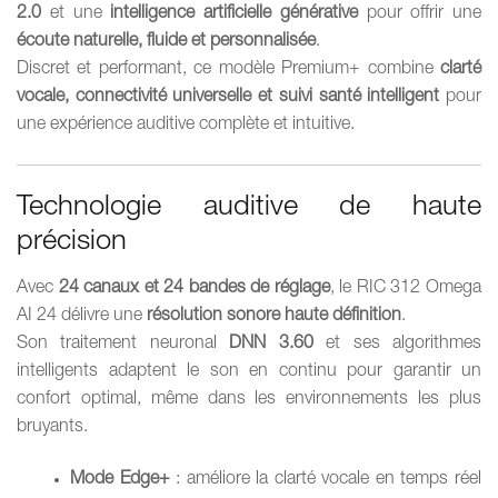
2.0
et une
intelligence artificielle générative
pour offrir une
écoute naturelle, fluide et personnalisée
.
Discret et performant, ce modèle Premium+ combine
clarté
vocale, connectivité universelle et suivi santé intelligent
pour
une expérience auditive complète et intuitive.
Technologie auditive de haute
précision
Avec
24 canaux et 24 bandes de réglage
, le RIC 312 Omega
AI 24 délivre une
résolution sonore haute définition
.
Son traitement neuronal
DNN 3.60
et ses algorithmes
intelligents adaptent le son en continu pour garantir un
confort optimal, même dans les environnements les plus
bruyants.
Mode Edge+
: améliore la clarté vocale en temps réel