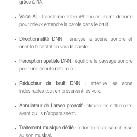
grâce à l’IA.
Voice AI
: transforme votre iPhone en micro déporté
pour mieux entendre la parole dans le bruit.
Directionnalité DNN
: analyse la scène sonore et
oriente la captation vers la parole.
Perception spatiale DNN
: équilibre le paysage sonore
pour une écoute naturelle.
Réducteur de bruit DNN
: atténue les sons
indésirables tout en préservant les voix.
Annulateur de Larsen proactif
: élimine les sifflements
avant qu’ils n’apparaissent.
Traitement musique dédié
: redonne toute sa richesse
au son musical.