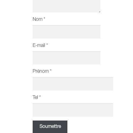
Nom
*
E-mail
*
Prénom
*
Tel
*