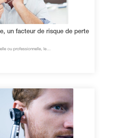
e, un facteur de risque de perte
elle ou professionnelle, le…