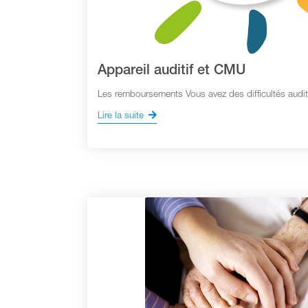
Appareil auditif et CMU
Les remboursements Vous avez des difficultés audit
Lire la suite