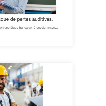
isque de pertes auditives.
elon une étude française, 6 enseignantes…