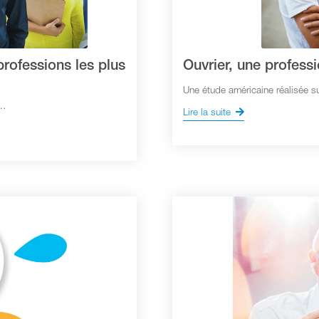
 professions les plus
Ouvrier, une professi
Une étude américaine réalisée 
e…
Lire la suite