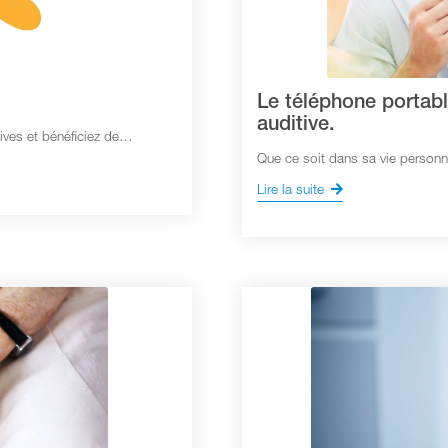
Le téléphone portabl
auditive.
ives et bénéficiez de…
Que ce soit dans sa vie personn
Lire la suite