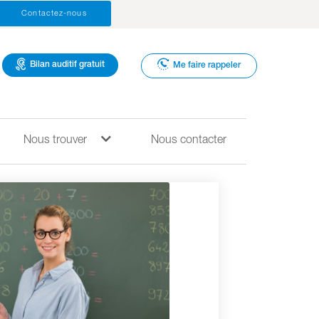
Contactez-nous
Bilan auditif gratuit
Me faire rappeler
Nous trouver
Nous contacter