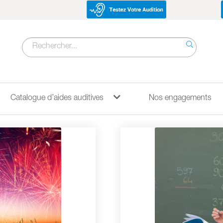
Recherche
pour :
Catalogue d’aides auditives
Nos engagements