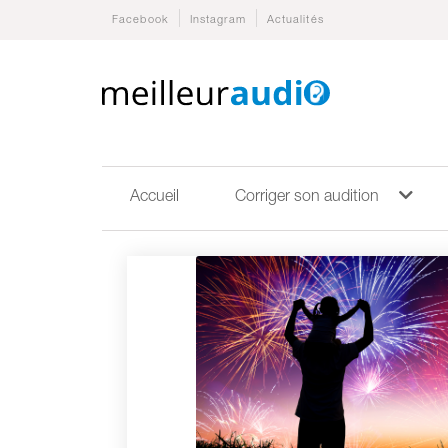
Facebook
Instagram
Actualités
Accueil
Corriger son audition