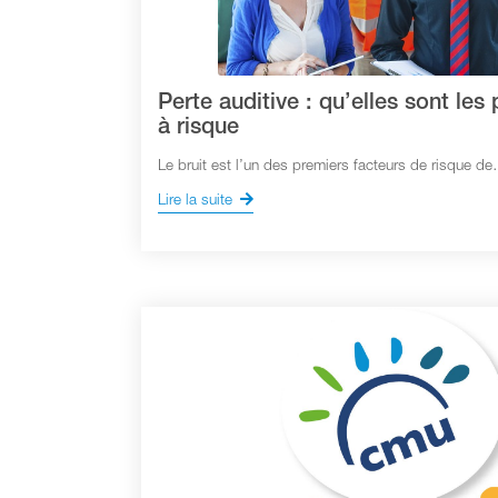
Perte auditive : qu’elles sont les
à risque
Le bruit est l’un des premiers facteurs de risque d
Lire la suite