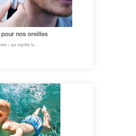
pour nos oreilles
era » qui signifie la…